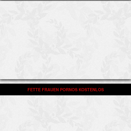
FETTE FRAUEN PORNOS KOSTENLOS