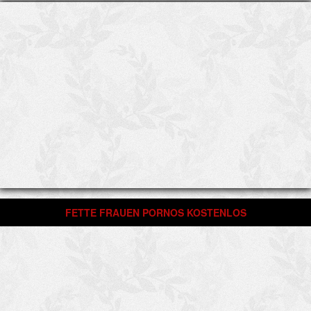
FETTE FRAUEN PORNOS KOSTENLOS